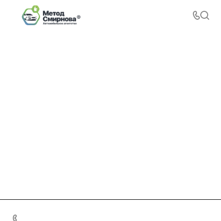
+7 495 156-37-39