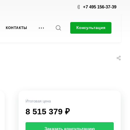
+7 495 156-37-39
Консультация
КОНТАКТЫ
Итоговая цена
8 515 379 ₽
Заказать консультацию