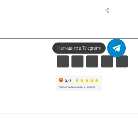
Напишите в Telegram!