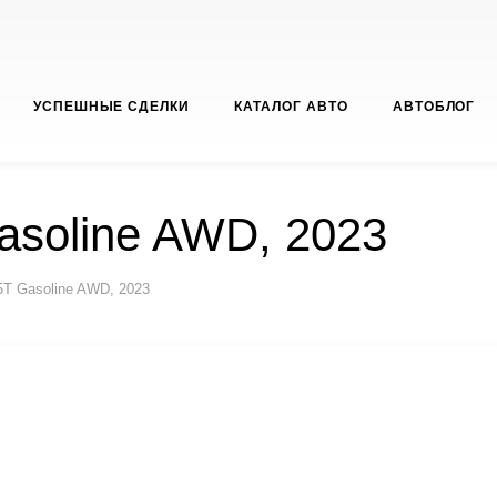
УСПЕШНЫЕ СДЕЛКИ
КАТАЛОГ АВТО
АВТОБЛОГ
asoline AWD, 2023
5T Gasoline AWD, 2023