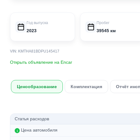
Год выпуска
Пробег
2023
39545 км
VIN: KMTHA81BDPU145417
Открыть объявление на Encar
Ценообразование
Комплектация
Отчёт инс
Статья расходов
Цена автомобиля