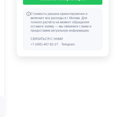
Стоимость указана ориентировочно и
включает все расходы в г. Москва. Для
точного расчёта на момент обращения
оставьте заявку — мы свяжемся с вами и
предоставим актуальную информацию.
СВЯЗАТЬСЯ С НАМИ
+7 (495) 487-82-27
Telegram