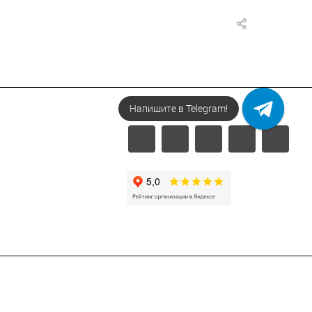
Напишите в Telegram!