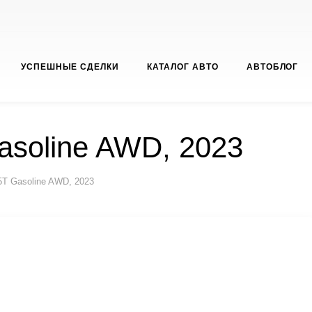
УСПЕШНЫЕ СДЕЛКИ
КАТАЛОГ АВТО
АВТОБЛОГ
asoline AWD, 2023
5T Gasoline AWD, 2023