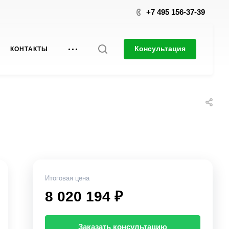
+7 495 156-37-39
Консультация
КОНТАКТЫ
Итоговая цена
8 020 194 ₽
Заказать консультацию