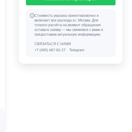
Стоимость указана ориентировочно и
включает все расходы в г. Москва. Для
точного расчёта на момент обращения
оставьте заявку — мы свяжемся с вами и
предоставим актуальную информацию.
СВЯЗАТЬСЯ С НАМИ
+7 (495) 487-82-27
Telegram