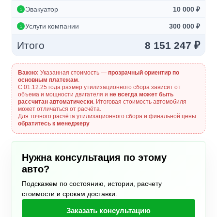
Эвакуатор
10 000 ₽
Услуги компании
300 000 ₽
Итого
8 151 247 ₽
Важно:
Указанная стоимость —
прозрачный ориентир по
основным платежам
.
С 01.12.25 года размер утилизационного сбора зависит от
объема и мощности двигателя и
не всегда может быть
рассчитан автоматически
. Итоговая стоимость автомобиля
может отличаться от расчёта.
Для точного расчёта утилизационного сбора и финальной цены
обратитесь к менеджеру
Нужна консультация по этому
авто?
Подскажем по состоянию, истории, расчету
стоимости и срокам доставки.
Заказать консультацию