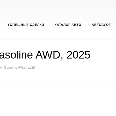
УСПЕШНЫЕ СДЕЛКИ
КАТАЛОГ АВТО
АВТОБЛОГ
asoline AWD, 2025
5T Gasoline AWD, 2025