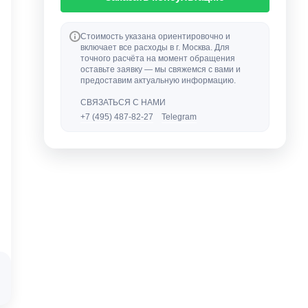
Стоимость указана ориентировочно и
включает все расходы в г. Москва. Для
точного расчёта на момент обращения
оставьте заявку — мы свяжемся с вами и
предоставим актуальную информацию.
СВЯЗАТЬСЯ С НАМИ
+7 (495) 487-82-27
Telegram