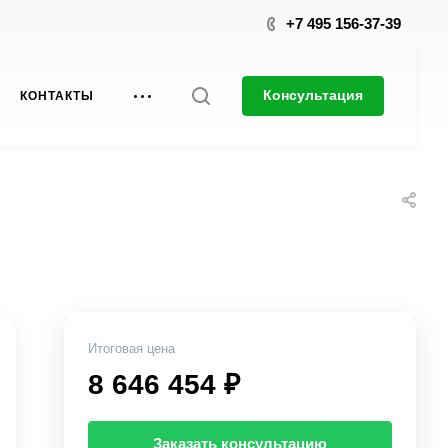
+7 495 156-37-39
Консультация
КОНТАКТЫ
Итоговая цена
8 646 454 ₽
Заказать консультацию