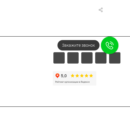
Закажите звонок