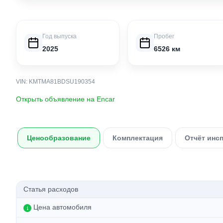
Год выпуска
Пробег
2025
6526 км
VIN: KMTMA81BDSU190354
Открыть объявление на Encar
Ценообразование
Комплектация
Отчёт инс
Статья расходов
Цена автомобиля