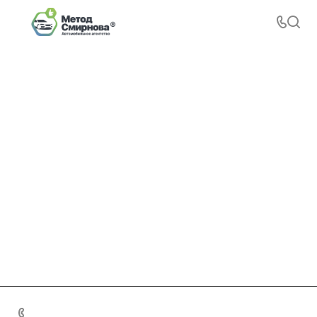
+7 495 156-37-39