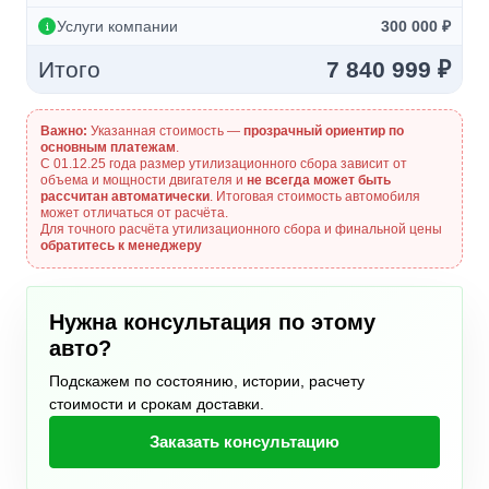
Услуги компании
300 000 ₽
Итого
7 840 999 ₽
Важно:
Указанная стоимость —
прозрачный ориентир по
основным платежам
.
С 01.12.25 года размер утилизационного сбора зависит от
объема и мощности двигателя и
не всегда может быть
рассчитан автоматически
. Итоговая стоимость автомобиля
может отличаться от расчёта.
Для точного расчёта утилизационного сбора и финальной цены
обратитесь к менеджеру
Нужна консультация по этому
авто?
Подскажем по состоянию, истории, расчету
стоимости и срокам доставки.
Заказать консультацию