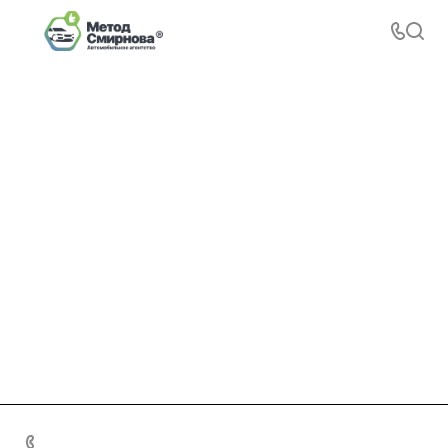
+7 495 156-37-39