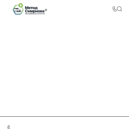
+7 495 156-37-39