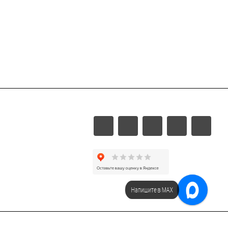
Напишите в МАХ