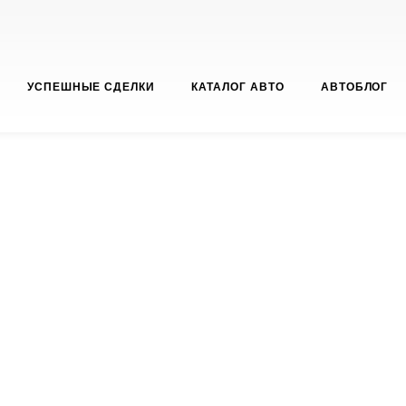
УСПЕШНЫЕ СДЕЛКИ
КАТАЛОГ АВТО
АВТОБЛОГ