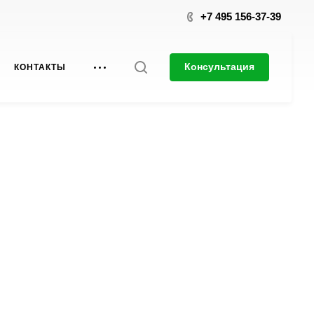
+7 495 156-37-39
Консультация
КОНТАКТЫ