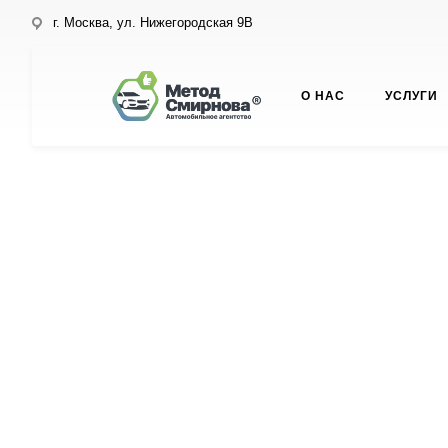
г. Москва, ул. Нижегородская 9В
О НАС
УСЛУГИ