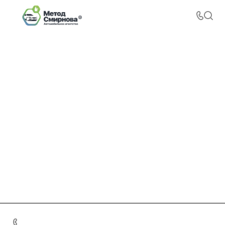
+7 495 156-37-39