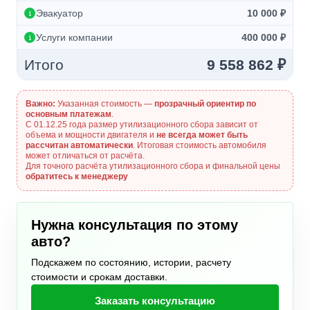
Эвакуатор
10 000 ₽
Услуги компании
400 000 ₽
Итого
9 558 862 ₽
Важно:
Указанная стоимость —
прозрачный ориентир по
основным платежам
.
С 01.12.25 года размер утилизационного сбора зависит от
объема и мощности двигателя и
не всегда может быть
рассчитан автоматически
. Итоговая стоимость автомобиля
может отличаться от расчёта.
Для точного расчёта утилизационного сбора и финальной цены
обратитесь к менеджеру
Нужна консультация по этому
авто?
Подскажем по состоянию, истории, расчету
стоимости и срокам доставки.
Заказать консультацию