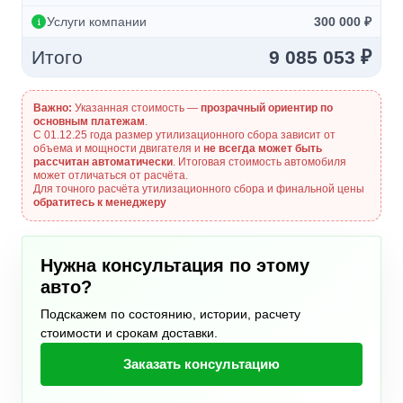
Услуги компании
300 000 ₽
Итого
9 085 053 ₽
Важно:
Указанная стоимость —
прозрачный ориентир по
основным платежам
.
С 01.12.25 года размер утилизационного сбора зависит от
объема и мощности двигателя и
не всегда может быть
рассчитан автоматически
. Итоговая стоимость автомобиля
может отличаться от расчёта.
Для точного расчёта утилизационного сбора и финальной цены
обратитесь к менеджеру
Нужна консультация по этому
авто?
Подскажем по состоянию, истории, расчету
стоимости и срокам доставки.
Заказать консультацию