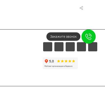
Закажите звонок