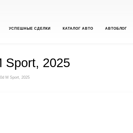
УСПЕШНЫЕ СДЕЛКИ
КАТАЛОГ АВТО
АВТОБЛОГ
 Sport, 2025
0d M Sport, 2025