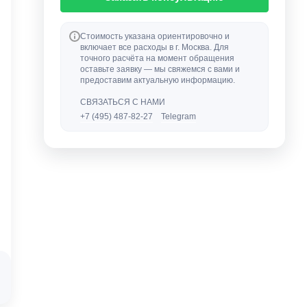
Стоимость указана ориентировочно и
включает все расходы в г. Москва. Для
точного расчёта на момент обращения
оставьте заявку — мы свяжемся с вами и
предоставим актуальную информацию.
СВЯЗАТЬСЯ С НАМИ
+7 (495) 487-82-27
Telegram