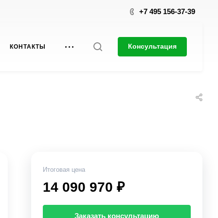
+7 495 156-37-39
Консультация
КОНТАКТЫ
Итоговая цена
14 090 970 ₽
Заказать консультацию