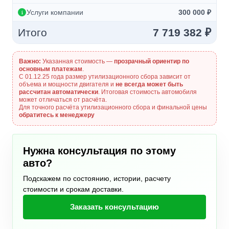
Услуги компании
300 000 ₽
Итого
7 719 382 ₽
Важно:
Указанная стоимость —
прозрачный ориентир по
основным платежам
.
С 01.12.25 года размер утилизационного сбора зависит от
объема и мощности двигателя и
не всегда может быть
рассчитан автоматически
. Итоговая стоимость автомобиля
может отличаться от расчёта.
Для точного расчёта утилизационного сбора и финальной цены
обратитесь к менеджеру
Нужна консультация по этому
авто?
Подскажем по состоянию, истории, расчету
стоимости и срокам доставки.
Заказать консультацию