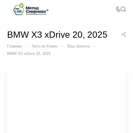
BMW X3 xDrive 20, 2025
—
—
—
Главная
Авто из Кореи
Ваш фильтр
BMW X3 xDrive 20, 2025