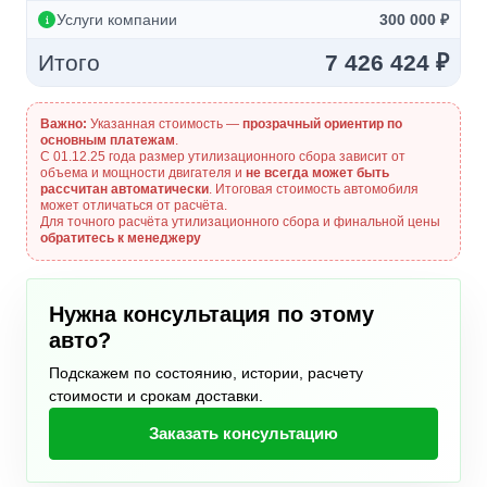
Услуги компании
300 000 ₽
Итого
7 426 424 ₽
Важно:
Указанная стоимость —
прозрачный ориентир по
основным платежам
.
С 01.12.25 года размер утилизационного сбора зависит от
объема и мощности двигателя и
не всегда может быть
рассчитан автоматически
. Итоговая стоимость автомобиля
может отличаться от расчёта.
Для точного расчёта утилизационного сбора и финальной цены
обратитесь к менеджеру
Нужна консультация по этому
авто?
Подскажем по состоянию, истории, расчету
стоимости и срокам доставки.
Заказать консультацию