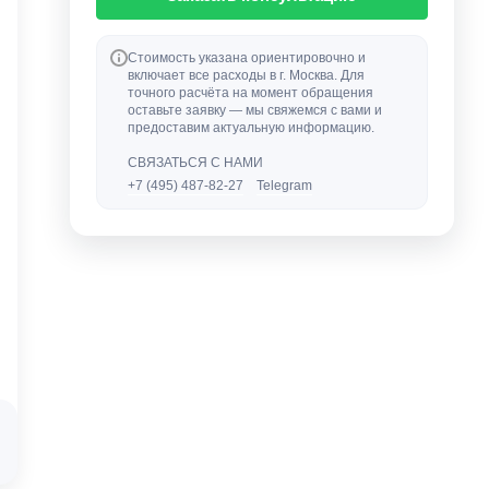
Стоимость указана ориентировочно и
включает все расходы в г. Москва. Для
точного расчёта на момент обращения
оставьте заявку — мы свяжемся с вами и
предоставим актуальную информацию.
СВЯЗАТЬСЯ С НАМИ
+7 (495) 487-82-27
Telegram