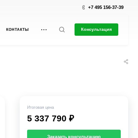
+7 495 156-37-39
Консультация
КОНТАКТЫ
Итоговая цена
5 337 790 ₽
Заказать консультацию