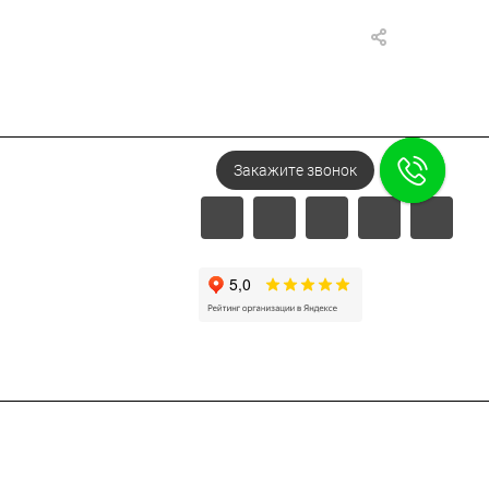
Закажите звонок