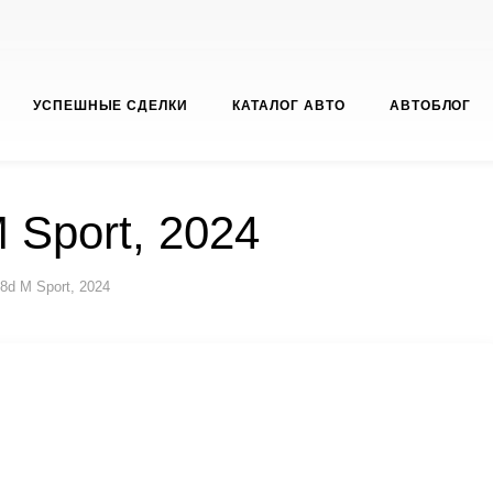
УСПЕШНЫЕ СДЕЛКИ
КАТАЛОГ АВТО
АВТОБЛОГ
 Sport, 2024
8d M Sport, 2024