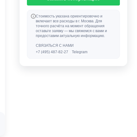
Стоимость указана ориентировочно и
включает все расходы в г. Москва. Для
точного расчёта на момент обращения
оставьте заявку — мы свяжемся с вами и
предоставим актуальную информацию.
СВЯЗАТЬСЯ С НАМИ
+7 (495) 487-82-27
Telegram