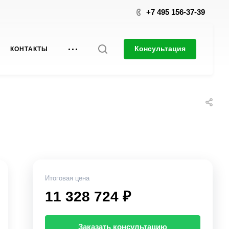
+7 495 156-37-39
Консультация
КОНТАКТЫ
Итоговая цена
11 328 724 ₽
Заказать консультацию