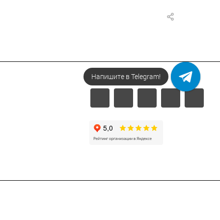
Напишите в Telegram!