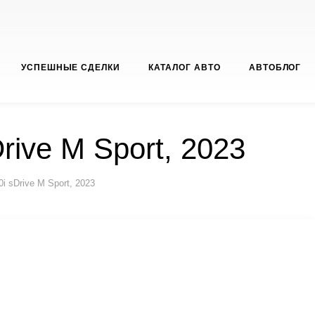
УСПЕШНЫЕ СДЕЛКИ
КАТАЛОГ АВТО
АВТОБЛОГ
rive M Sport, 2023
i sDrive M Sport, 2023