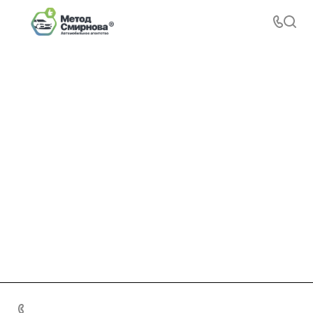
+7 495 156-37-39