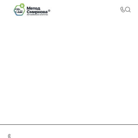
+7 495 156-37-39