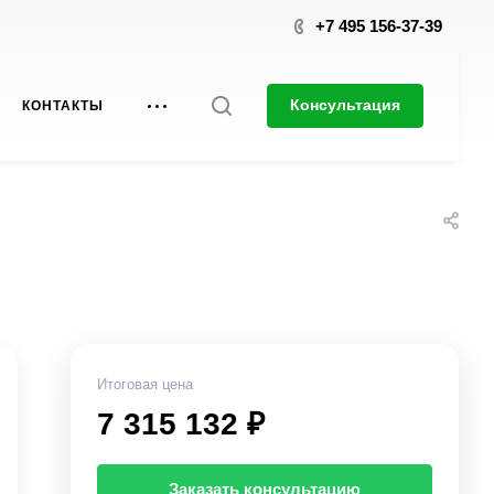
+7 495 156-37-39
Консультация
КОНТАКТЫ
Итоговая цена
7 315 132 ₽
Заказать консультацию