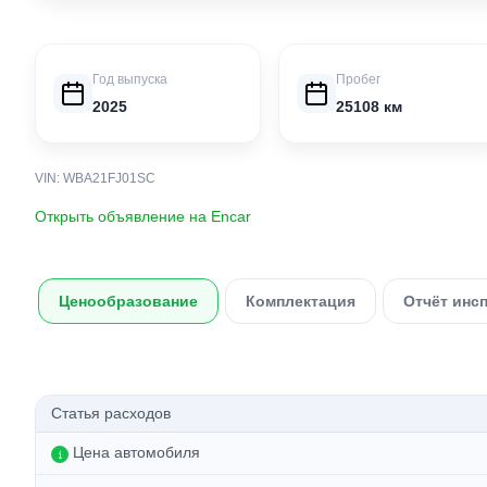
Год выпуска
Пробег
2025
25108 км
VIN: WBA21FJ01SC
Открыть объявление на Encar
Ценообразование
Комплектация
Отчёт инс
Статья расходов
Цена автомобиля