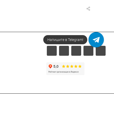
Напишите в Telegram!