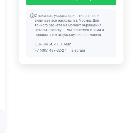
Стоимость указана ориентировочно и
включает все расходы в г. Москва. Для
точного расчёта на момент обращения
оставьте заявку — мы свяжемся с вами и
предоставим актуальную информацию.
СВЯЗАТЬСЯ С НАМИ
+7 (495) 487-82-27
Telegram