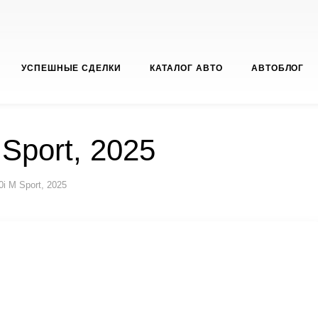
УСПЕШНЫЕ СДЕЛКИ
КАТАЛОГ АВТО
АВТОБЛОГ
Sport, 2025
i M Sport, 2025