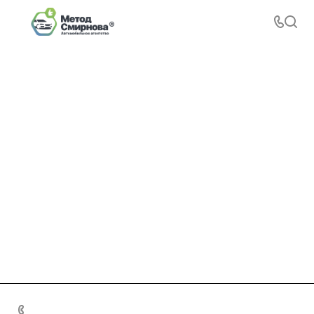
+7 495 156-37-39