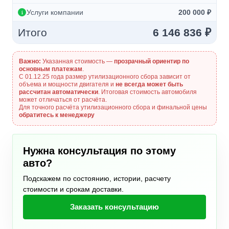
Услуги компании
200 000 ₽
Итого
6 146 836 ₽
Важно:
Указанная стоимость —
прозрачный ориентир по
основным платежам
.
С 01.12.25 года размер утилизационного сбора зависит от
объема и мощности двигателя и
не всегда может быть
рассчитан автоматически
. Итоговая стоимость автомобиля
может отличаться от расчёта.
Для точного расчёта утилизационного сбора и финальной цены
обратитесь к менеджеру
Нужна консультация по этому
авто?
Подскажем по состоянию, истории, расчету
стоимости и срокам доставки.
Заказать консультацию