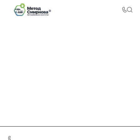
+7 495 156-37-39