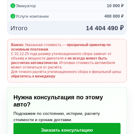
Эвакуатор
10 000 ₽
Услуги компании
400 000 ₽
Итого
14 404 490 ₽
Важно:
Указанная стоимость —
прозрачный ориентир по
основным платежам
.
С 01.12.25 года размер утилизационного сбора зависит от
объема и мощности двигателя и
не всегда может быть
рассчитан автоматически
. Итоговая стоимость автомобиля
может отличаться от расчёта.
Для точного расчёта утилизационного сбора и финальной цены
обратитесь к менеджеру
Нужна консультация по этому
авто?
Подскажем по состоянию, истории, расчету
стоимости и срокам доставки.
Заказать консультацию