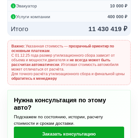
Эвакуатор
10 000 ₽
Услуги компании
400 000 ₽
Итого
11 430 419 ₽
Важно:
Указанная стоимость —
прозрачный ориентир по
основным платежам
.
С 01.12.25 года размер утилизационного сбора зависит от
объема и мощности двигателя и
не всегда может быть
рассчитан автоматически
. Итоговая стоимость автомобиля
может отличаться от расчёта.
Для точного расчёта утилизационного сбора и финальной цены
обратитесь к менеджеру
Нужна консультация по этому
авто?
Подскажем по состоянию, истории, расчету
стоимости и срокам доставки.
Заказать консультацию