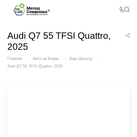
Audi Q7 55 TFSI Quattro,
2025
—
—
—
Главная
Авто из Кореи
Ваш фильтр
Audi Q7 55 TFSI Quattro, 2025