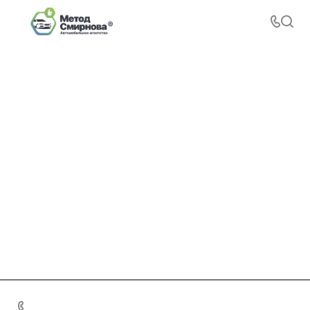
+7 495 156-37-39