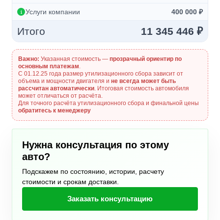
Услуги компании
400 000 ₽
Итого
11 345 446 ₽
Важно:
Указанная стоимость —
прозрачный ориентир по
основным платежам
.
С 01.12.25 года размер утилизационного сбора зависит от
объема и мощности двигателя и
не всегда может быть
рассчитан автоматически
. Итоговая стоимость автомобиля
может отличаться от расчёта.
Для точного расчёта утилизационного сбора и финальной цены
обратитесь к менеджеру
Нужна консультация по этому
авто?
Подскажем по состоянию, истории, расчету
стоимости и срокам доставки.
Заказать консультацию