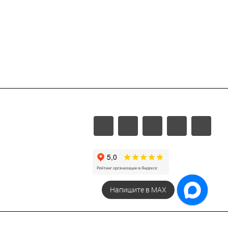
Напишите в МАХ