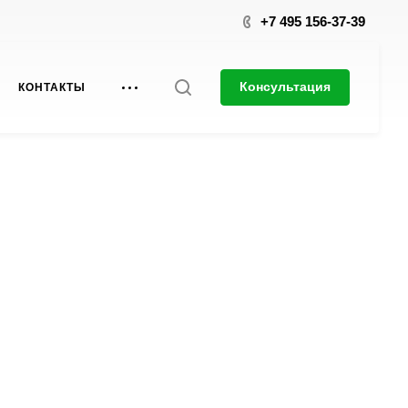
+7 495 156-37-39
Консультация
КОНТАКТЫ