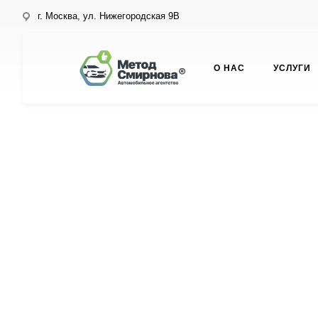
г. Москва, ул. Нижегородская 9В
О НАС
УСЛУГИ