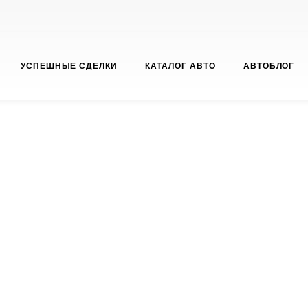
УСПЕШНЫЕ СДЕЛКИ
КАТАЛОГ АВТО
АВТОБЛОГ