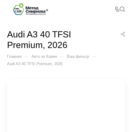
Audi A3 40 TFSI
Premium, 2026
—
—
—
Главная
Авто из Кореи
Ваш фильтр
Audi A3 40 TFSI Premium, 2026