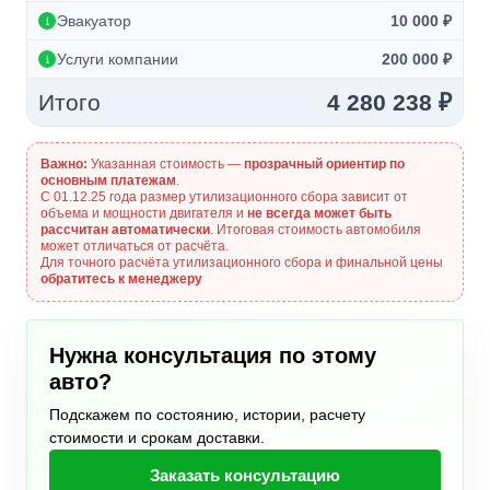
Эвакуатор
10 000 ₽
Услуги компании
200 000 ₽
Итого
4 280 238 ₽
Важно:
Указанная стоимость —
прозрачный ориентир по
основным платежам
.
С 01.12.25 года размер утилизационного сбора зависит от
объема и мощности двигателя и
не всегда может быть
рассчитан автоматически
. Итоговая стоимость автомобиля
может отличаться от расчёта.
Для точного расчёта утилизационного сбора и финальной цены
обратитесь к менеджеру
Нужна консультация по этому
авто?
Подскажем по состоянию, истории, расчету
стоимости и срокам доставки.
Заказать консультацию