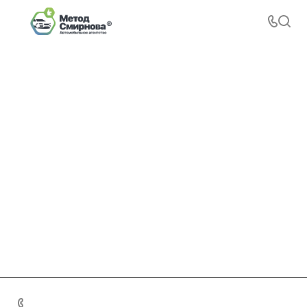
+7 495 156-37-39