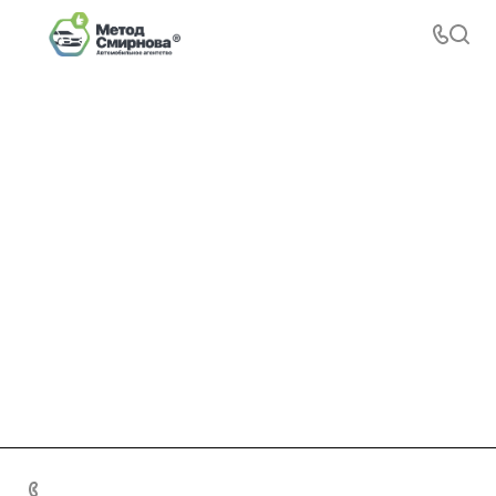
+7 495 156-37-39