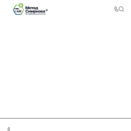
+7 495 156-37-39