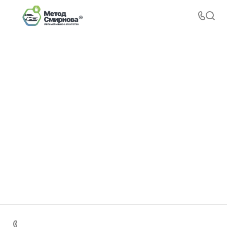
+7 495 156-37-39