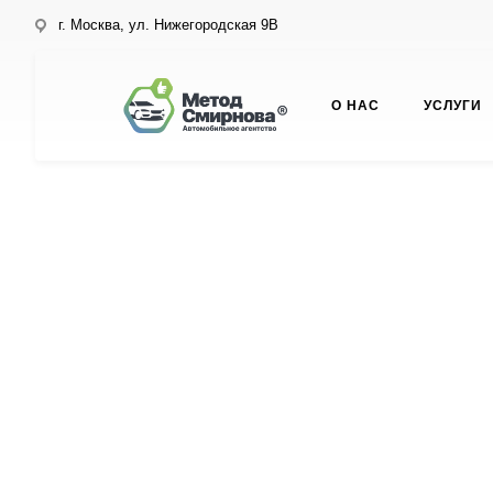
г. Москва, ул. Нижегородская 9В
О НАС
УСЛУГИ