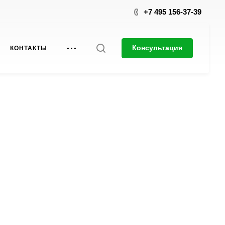
+7 495 156-37-39
Консультация
КОНТАКТЫ