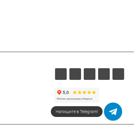
Напишите в Telegram!
Напишите в МАХ