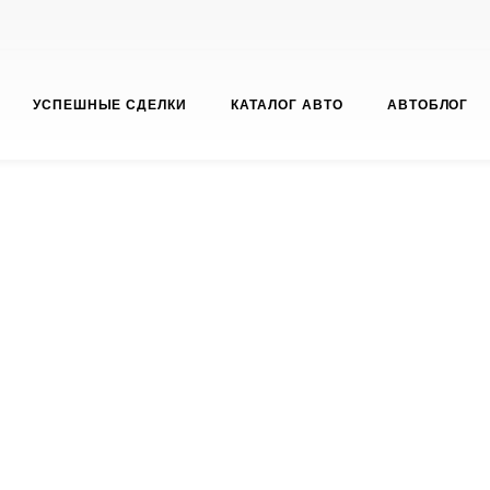
УСПЕШНЫЕ СДЕЛКИ
КАТАЛОГ АВТО
АВТОБЛОГ