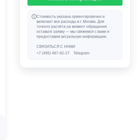
Стоимость указана ориентировочно и
включает все расходы в г. Москва. Для
точного расчёта на момент обращения
оставьте заявку — мы свяжемся с вами и
предоставим актуальную информацию.
СВЯЗАТЬСЯ С НАМИ
+7 (495) 487-82-27
Telegram