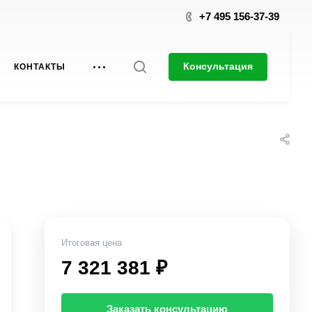
+7 495 156-37-39
Консультация
КОНТАКТЫ
Итоговая цена
7 321 381 ₽
Заказать консультацию