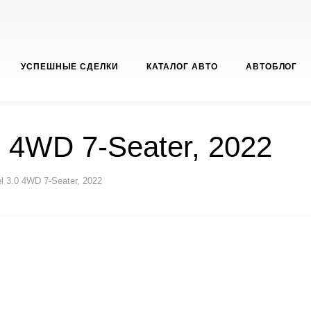
УСПЕШНЫЕ СДЕЛКИ
КАТАЛОГ АВТО
АВТОБЛОГ
0 4WD 7-Seater, 2022
l 3.0 4WD 7-Seater, 2022