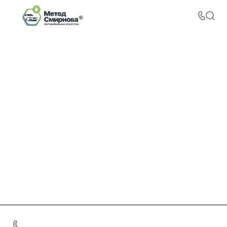
+7 495 156-37-39