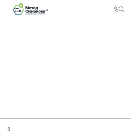
+7 495 156-37-39