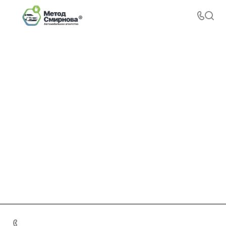
+7 495 156-37-39