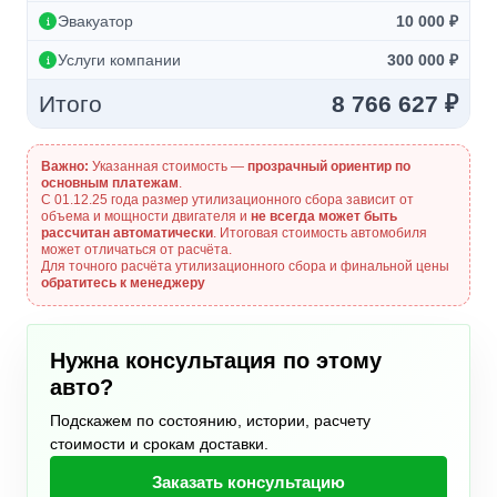
Эвакуатор
10 000 ₽
Услуги компании
300 000 ₽
Итого
8 766 627 ₽
Важно:
Указанная стоимость —
прозрачный ориентир по
основным платежам
.
С 01.12.25 года размер утилизационного сбора зависит от
объема и мощности двигателя и
не всегда может быть
рассчитан автоматически
. Итоговая стоимость автомобиля
может отличаться от расчёта.
Для точного расчёта утилизационного сбора и финальной цены
обратитесь к менеджеру
Нужна консультация по этому
авто?
Подскажем по состоянию, истории, расчету
стоимости и срокам доставки.
Заказать консультацию