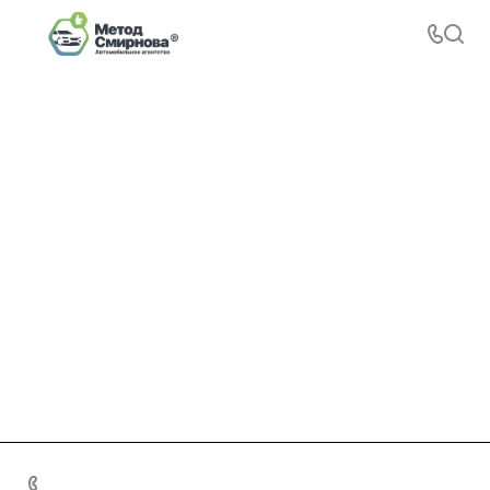
+7 495 156-37-39