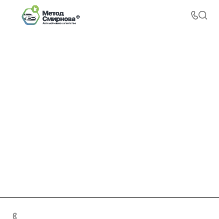
+7 495 156-37-39