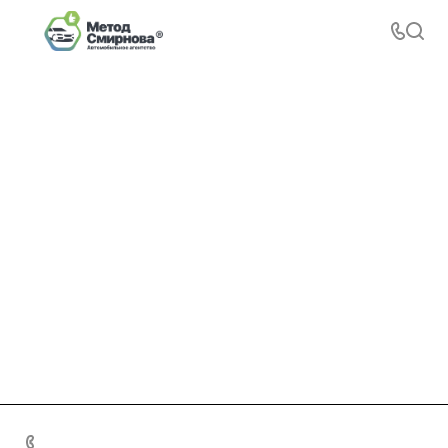
+7 495 156-37-39