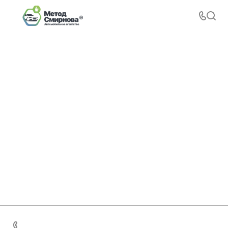
+7 495 156-37-39