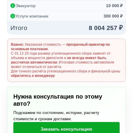
Эвакуатор
10 000 ₽
Услуги компании
300 000 ₽
Итого
8 004 257 ₽
Важно:
Указанная стоимость —
прозрачный ориентир по
основным платежам
.
С 01.12.25 года размер утилизационного сбора зависит от
объема и мощности двигателя и
не всегда может быть
рассчитан автоматически
. Итоговая стоимость автомобиля
может отличаться от расчёта.
Для точного расчёта утилизационного сбора и финальной цены
обратитесь к менеджеру
Нужна консультация по этому
авто?
Подскажем по состоянию, истории, расчету
стоимости и срокам доставки.
Заказать консультацию