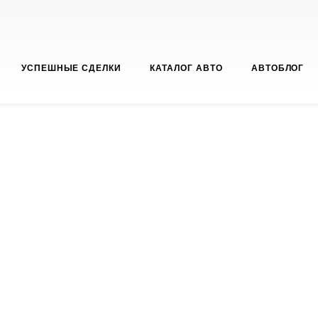
УСПЕШНЫЕ СДЕЛКИ
КАТАЛОГ АВТО
АВТОБЛОГ