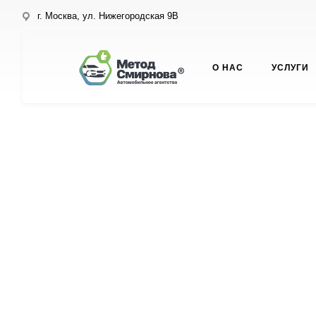
г. Москва, ул. Нижегородская 9В
О НАС
УСЛУГИ