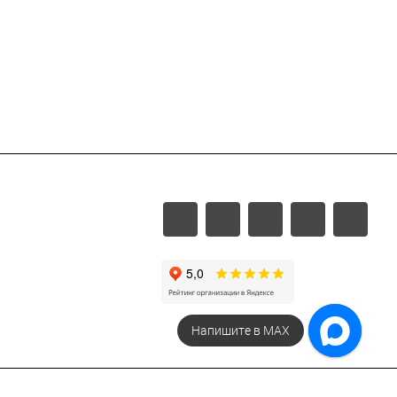
Напишите в МАХ