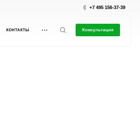
+7 495 156-37-39
Консультация
КОНТАКТЫ