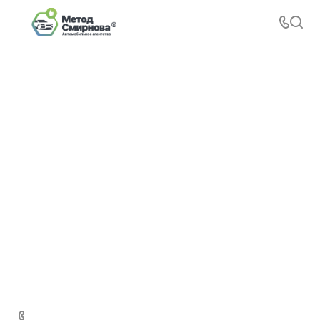
+7 495 156-37-39