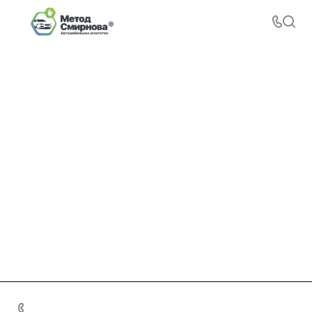
+7 495 156-37-39