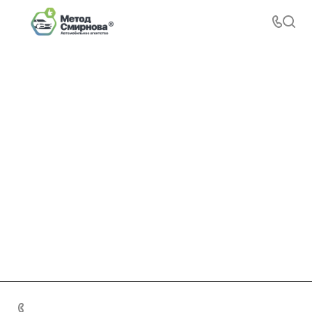
+7 495 156-37-39