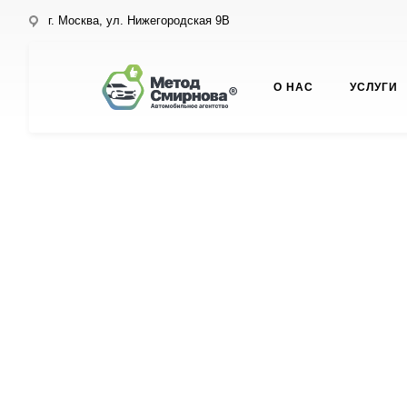
г. Москва, ул. Нижегородская 9В
О НАС
УСЛУГИ