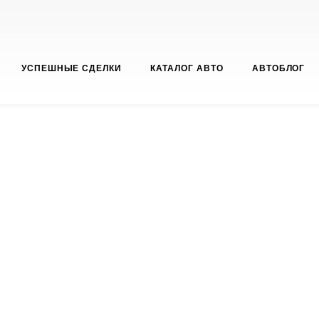
УСПЕШНЫЕ СДЕЛКИ
КАТАЛОГ АВТО
АВТОБЛОГ