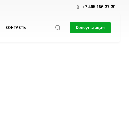
+7 495 156-37-39
Консультация
КОНТАКТЫ