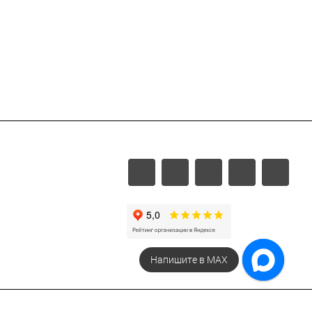
Напишите в МАХ